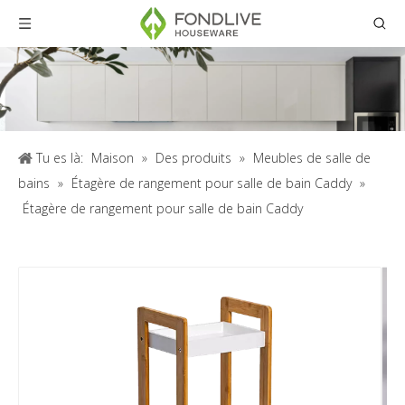
Tu es là:
Maison
»
Des produits
»
Meubles de salle de
bains
»
Étagère de rangement pour salle de bain Caddy
»
Étagère de rangement pour salle de bain Caddy