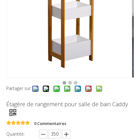
Partager sur:
Étagère de rangement pour salle de bain Caddy
0 Commentaires
Quantité: