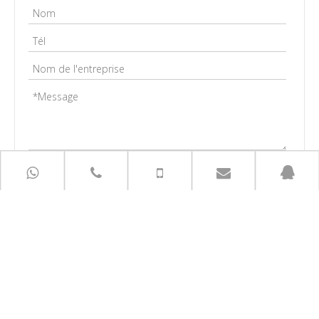
Soumettre