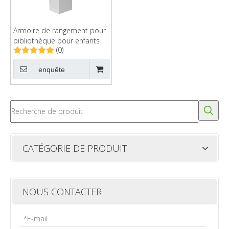
Armoire de rangement pour
bibliothèque pour enfants
(0)
enquête
CATÉGORIE DE PRODUIT
NOUS CONTACTER