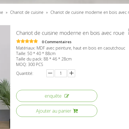
ne
»
Chariot de cuisine
»
Chariot de cuisine moderne en bois avec 
Chariot de cuisine moderne en bois avec roue
0 Commentaires
Matériaux: MDF avec peinture, haut en bois en caoutchouc
Taille: 50 * 40 * 88cm
Taille du pack: 88 * 46 * 28cm
MOQ: 300 PCS
Quantité:
enquête
Ajouter au panier