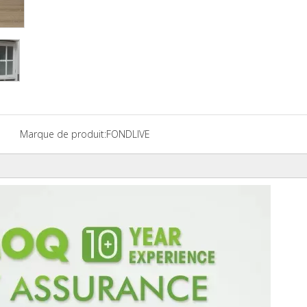
Marque de produit:
FONDLIVE