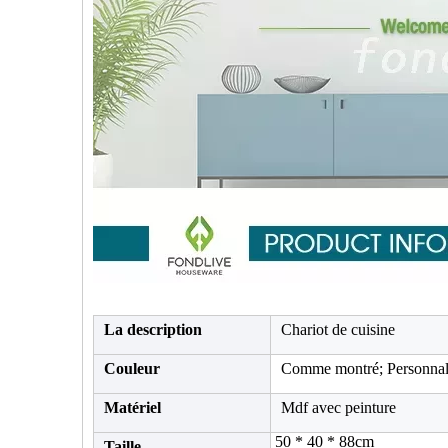
La description
Chariot de cuisine
Couleur
Comme montré; Personnal
Matériel
Mdf avec peinture
50 * 40 * 88cm
Taille